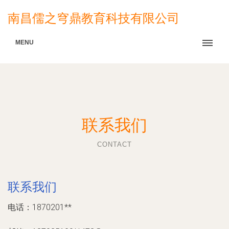
南昌儒之穹鼎教育科技有限公司
MENU
联系我们
CONTACT
联系我们
电话：1870201**