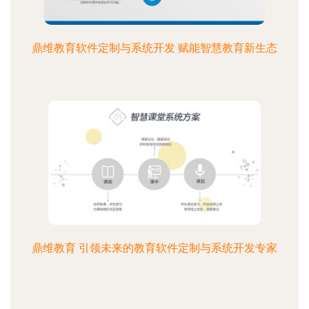
鼎维教育软件定制与系统开发 赋能智慧教育新生态
鼎维教育 引领未来的教育软件定制与系统开发专家