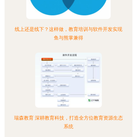
线上还是线下？这样做，教育培训与软件开发实现
鱼与熊掌兼得
瑞森教育 深耕教育科技，打造全方位教育资源生态
系统