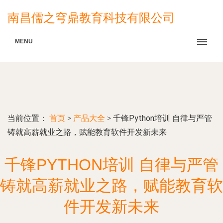
南昌儒之穹鼎教育科技有限公司
MENU
当前位置：
首页
>
产品大全
>
千锋Python培训 自律与严管
铸就高薪就业之路，赋能教育软件开发新未来
千锋PYTHON培训 自律与严管
铸就高薪就业之路，赋能教育软
件开发新未来