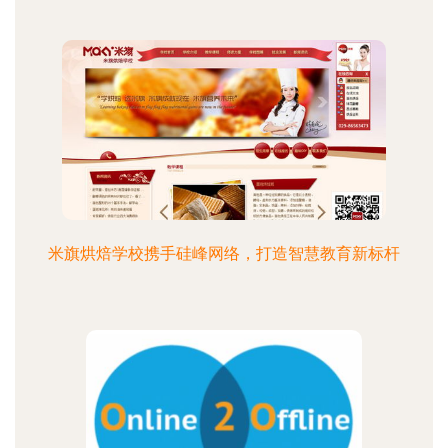
米旗烘焙学校携手硅峰网络，打造智慧教育新标杆