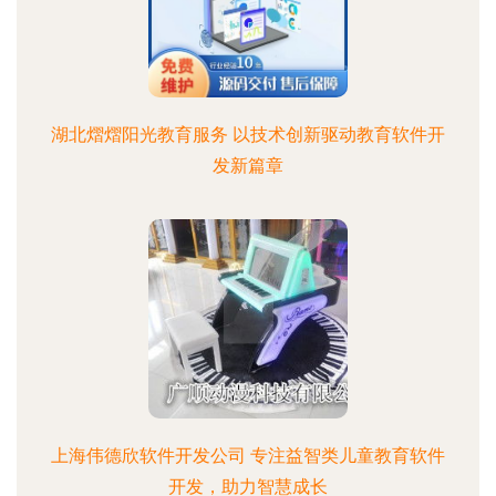
湖北熠熠阳光教育服务 以技术创新驱动教育软件开
发新篇章
上海伟德欣软件开发公司 专注益智类儿童教育软件
开发，助力智慧成长