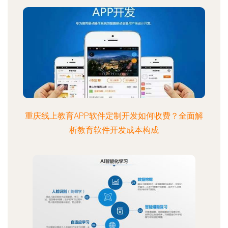
重庆线上教育APP软件定制开发如何收费？全面解
析教育软件开发成本构成