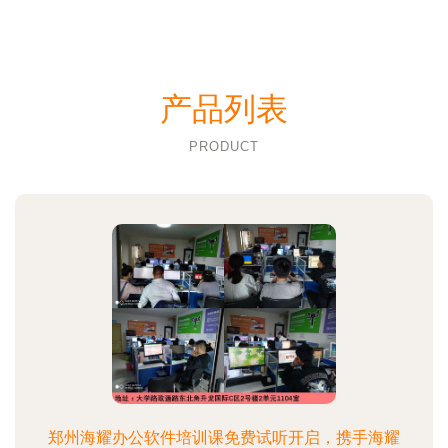
产品列表
PRODUCT
郑州海耀办公软件培训课免费试听开启，携手海耀