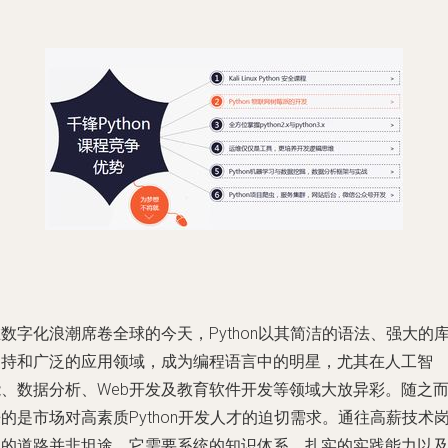
数字化浪潮席卷全球的今天，Python以其简洁的语法、强大的
支持和广泛的应用领域，成为编程语言中的明星，尤其在人工智
能、数据分析、Web开发及教育软件开发等领域大放异彩。随之
的是市场对高素质Python开发人才的迫切需求。通往高薪技术
位的道路并非坦途，它需要系统的知识体系、扎实的实践能力以