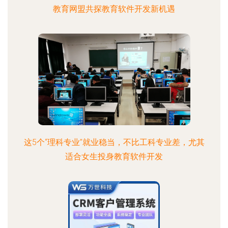
教育网盟共探教育软件开发新机遇
这5个“理科专业”就业稳当，不比工科专业差，尤其
适合女生投身教育软件开发